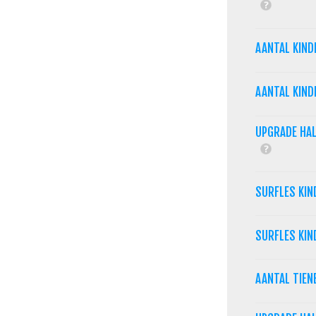
AANTAL KIND
AANTAL KIND
UPGRADE HAL
SURFLES KIN
SURFLES KIN
AANTAL TIEN