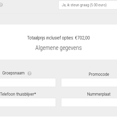
Totaalprijs inclusief opties:
€702,00
Algemene gegevens
Groepsnaam
Promocode
Telefoon thuisblijver*
Nummerplaat