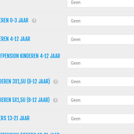
EREN 0-3 JAAR
EREN 4-12 JAAR
FPENSION KINDEREN 4-12 JAAR
DEREN 3X1,5U (8-12 JAAR)
DEREN 5X1,5U (8-12 JAAR)
ERS 13-21 JAAR