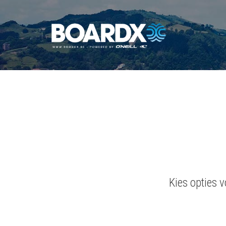
Kies opties 