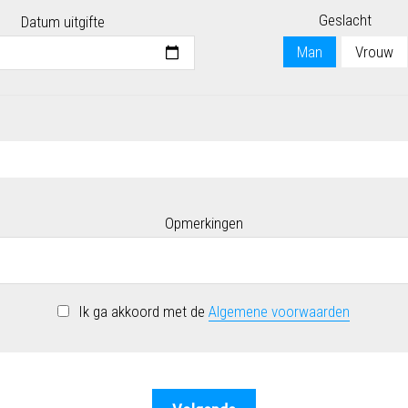
Geslacht
Datum uitgifte
Man
Vrouw
Opmerkingen
Ik ga akkoord met de
Algemene voorwaarden