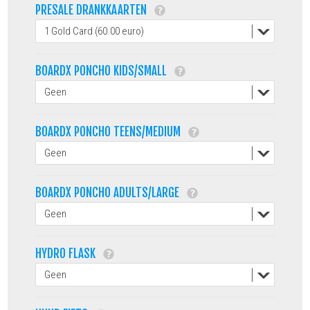
PRESALE DRANKKAARTEN
BOARDX PONCHO KIDS/SMALL
BOARDX PONCHO TEENS/MEDIUM
BOARDX PONCHO ADULTS/LARGE
HYDRO FLASK