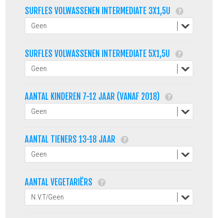
SURFLES VOLWASSENEN INTERMEDIATE 3X1,5U
SURFLES VOLWASSENEN INTERMEDIATE 5X1,5U
AANTAL KINDEREN 7-12 JAAR (VANAF 2018)
AANTAL TIENERS 13-18 JAAR
AANTAL VEGETARIËRS