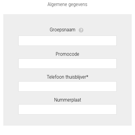
Algemene gegevens
Groepsnaam
Promocode
Telefoon thuisblijver*
Nummerplaat