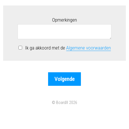
Opmerkingen
Ik ga akkoord met de
Algemene voorwaarden
© BoardX 2026