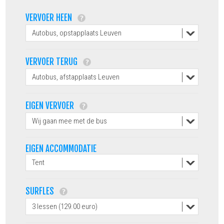
VERVOER HEEN
VERVOER TERUG
EIGEN VERVOER
EIGEN ACCOMMODATIE
SURFLES