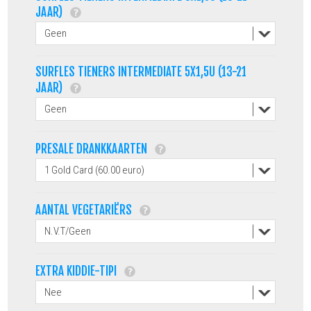
JAAR)
SURFLES TIENERS INTERMEDIATE 5X1,5U (13-21
JAAR)
PRESALE DRANKKAARTEN
AANTAL VEGETARIËRS
EXTRA KIDDIE-TIPI