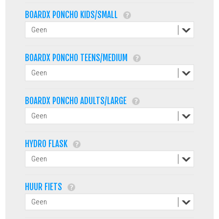
BOARDX PONCHO KIDS/SMALL
BOARDX PONCHO TEENS/MEDIUM
BOARDX PONCHO ADULTS/LARGE
HYDRO FLASK
HUUR FIETS