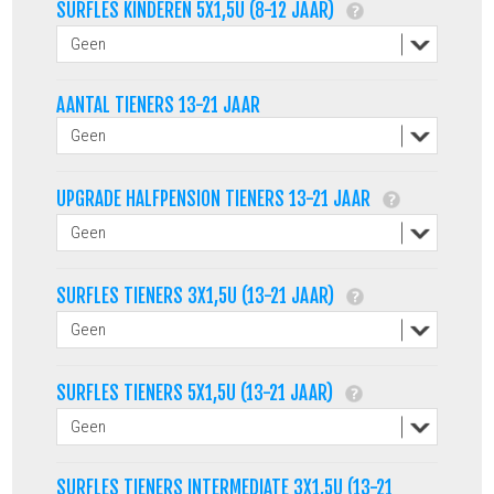
SURFLES KINDEREN 5X1,5U (8-12 JAAR)
AANTAL TIENERS 13-21 JAAR
UPGRADE HALFPENSION TIENERS 13-21 JAAR
SURFLES TIENERS 3X1,5U (13-21 JAAR)
SURFLES TIENERS 5X1,5U (13-21 JAAR)
SURFLES TIENERS INTERMEDIATE 3X1,5U (13-21