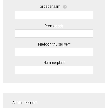
Groepsnaam
Promocode
Telefoon thuisblijver*
Nummerplaat
Aantal reizigers