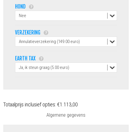
HOND
VERZEKERING
EARTH TAX
Totaalprijs inclusief opties:
€1.113,00
Algemene gegevens