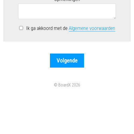
Ik ga akkoord met de
Algemene voorwaarden
© BoardX 2026