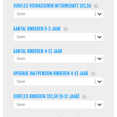
SURFLES VOLWASSENEN INTERMEDIATE 5X1,5U
AANTAL KINDEREN 0-3 JAAR
AANTAL KINDEREN 4-12 JAAR
UPGRADE HALFPENSION KINDEREN 4-12 JAAR
SURFLES KINDEREN 3X1,5U (8-12 JAAR)