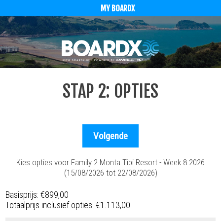
MY BOARDX
STAP 2: OPTIES
Kies opties voor Family 2 Monta Tipi Resort - Week 8 2026
(15/08/2026 tot 22/08/2026)
Basisprijs:
€899,00
Totaalprijs inclusief opties:
€1.113,00