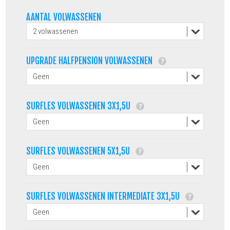
AANTAL VOLWASSENEN
UPGRADE HALFPENSION VOLWASSENEN
SURFLES VOLWASSENEN 3X1,5U
SURFLES VOLWASSENEN 5X1,5U
SURFLES VOLWASSENEN INTERMEDIATE 3X1,5U