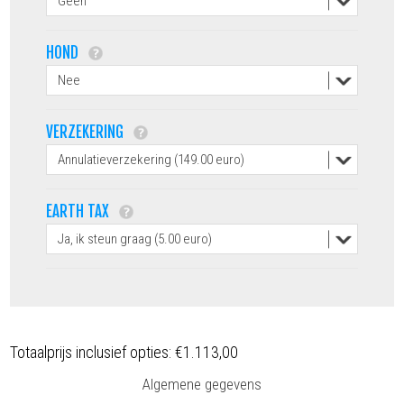
HOND
VERZEKERING
EARTH TAX
Totaalprijs inclusief opties:
€1.113,00
Algemene gegevens