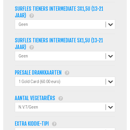
SURFLES TIENERS INTERMEDIATE 3X1,5U (13-21
JAAR)
SURFLES TIENERS INTERMEDIATE 5X1,5U (13-21
JAAR)
PRESALE DRANKKAARTEN
AANTAL VEGETARIËRS
EXTRA KIDDIE-TIPI