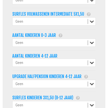
SURFLES VOLWASSENEN INTERMEDIATE 5X1,5U
AANTAL KINDEREN 0-3 JAAR
AANTAL KINDEREN 4-12 JAAR
UPGRADE HALFPENSION KINDEREN 4-12 JAAR
SURFLES KINDEREN 3X1,5U (8-12 JAAR)