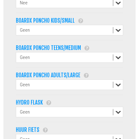
BOARDX PONCHO KIDS/SMALL
BOARDX PONCHO TEENS/MEDIUM
BOARDX PONCHO ADULTS/LARGE
HYDRO FLASK
HUUR FIETS