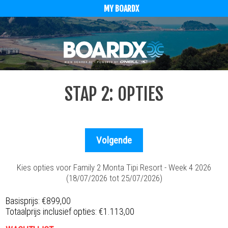
MY BOARDX
STAP 2: OPTIES
Kies opties voor Family 2 Monta Tipi Resort - Week 4 2026
(18/07/2026 tot 25/07/2026)
Basisprijs:
€899,00
Totaalprijs inclusief opties:
€1.113,00