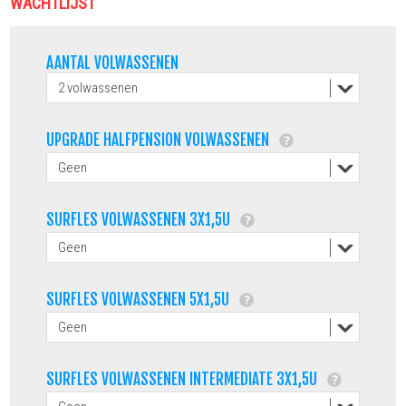
WACHTLIJST
AANTAL VOLWASSENEN
UPGRADE HALFPENSION VOLWASSENEN
SURFLES VOLWASSENEN 3X1,5U
SURFLES VOLWASSENEN 5X1,5U
SURFLES VOLWASSENEN INTERMEDIATE 3X1,5U