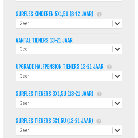
SURFLES KINDEREN 5X1,5U (8-12 JAAR)
AANTAL TIENERS 13-21 JAAR
UPGRADE HALFPENSION TIENERS 13-21 JAAR
SURFLES TIENERS 3X1,5U (13-21 JAAR)
SURFLES TIENERS 5X1,5U (13-21 JAAR)