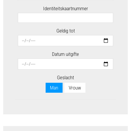
Identiteitskaartnummer
Geldig tot
Datum uitgifte
Geslacht
Man
Vrouw