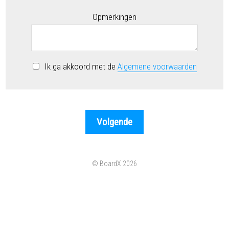
Opmerkingen
Ik ga akkoord met de
Algemene voorwaarden
© BoardX 2026