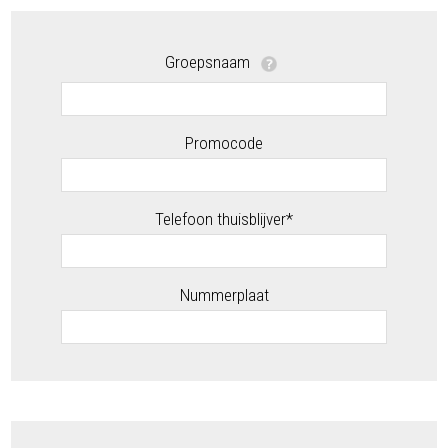
Groepsnaam
Promocode
Telefoon thuisblijver*
Nummerplaat