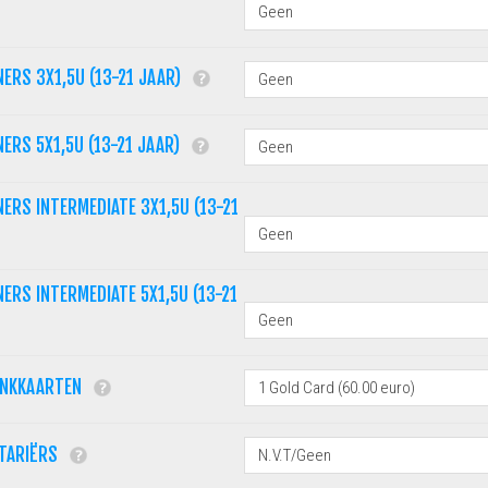
NERS 3X1,5U (13-21 JAAR)
NERS 5X1,5U (13-21 JAAR)
NERS INTERMEDIATE 3X1,5U (13-21
NERS INTERMEDIATE 5X1,5U (13-21
ANKKAARTEN
ETARIËRS