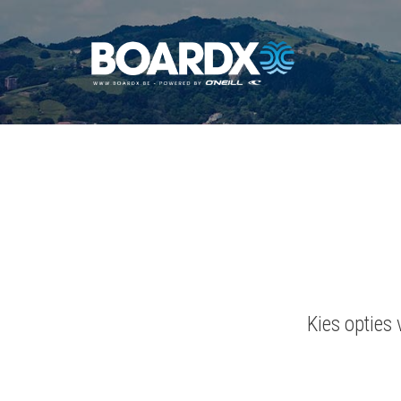
Kies opties