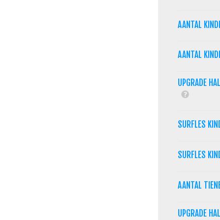
AANTAL KIND
AANTAL KIND
UPGRADE HAL
SURFLES KIN
SURFLES KIN
AANTAL TIEN
UPGRADE HAL