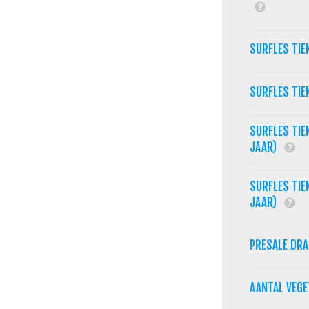
SURFLES TIE
SURFLES TIE
SURFLES TIE
JAAR)
SURFLES TIE
JAAR)
PRESALE DR
AANTAL VEG