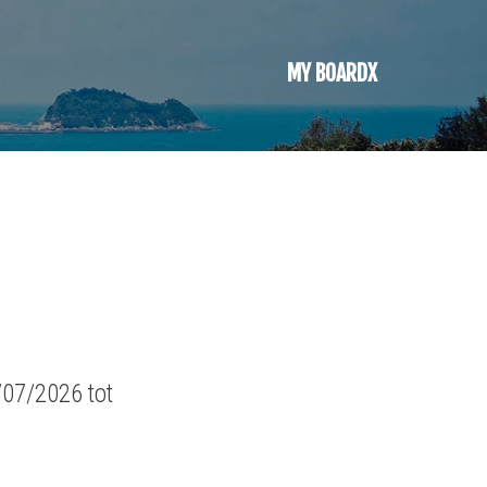
MY BOARDX
/07/2026 tot