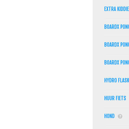
EXTRA KIDDIE
BOARDX PON
BOARDX PON
BOARDX PON
HYDRO FLAS
HUUR FIETS
HOND