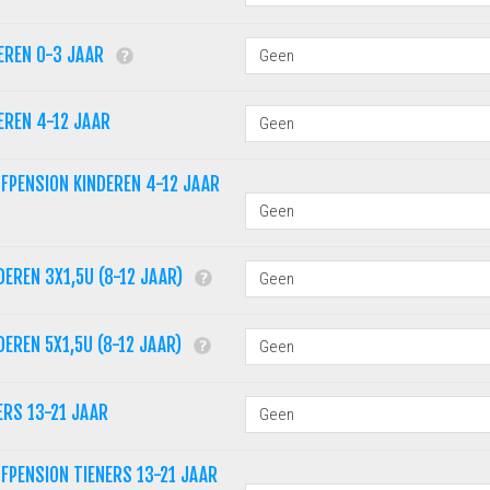
EREN 0-3 JAAR
EREN 4-12 JAAR
FPENSION KINDEREN 4-12 JAAR
DEREN 3X1,5U (8-12 JAAR)
DEREN 5X1,5U (8-12 JAAR)
ERS 13-21 JAAR
FPENSION TIENERS 13-21 JAAR