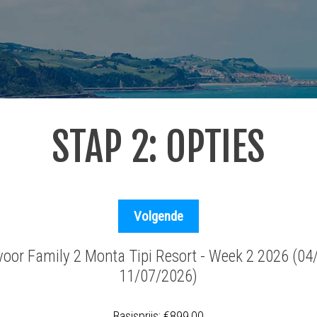
STAP 2: OPTIES
 voor Family 2 Monta Tipi Resort - Week 2 2026 (04
11/07/2026)
Basisprijs:
€899,00