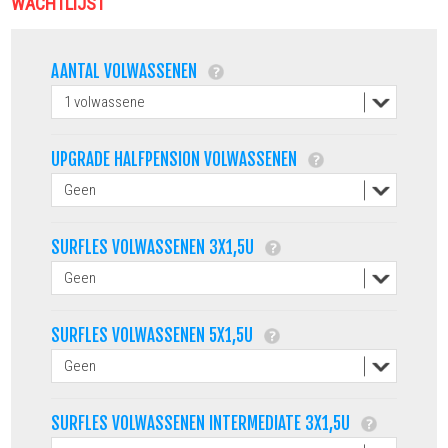
WACHTLIJST
AANTAL VOLWASSENEN
UPGRADE HALFPENSION VOLWASSENEN
SURFLES VOLWASSENEN 3X1,5U
SURFLES VOLWASSENEN 5X1,5U
SURFLES VOLWASSENEN INTERMEDIATE 3X1,5U