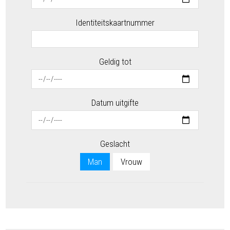
Identiteitskaartnummer
Geldig tot
Datum uitgifte
Geslacht
Man
Vrouw