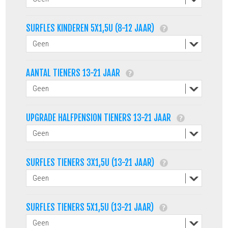
SURFLES KINDEREN 5X1,5U (8-12 JAAR)
AANTAL TIENERS 13-21 JAAR
UPGRADE HALFPENSION TIENERS 13-21 JAAR
SURFLES TIENERS 3X1,5U (13-21 JAAR)
SURFLES TIENERS 5X1,5U (13-21 JAAR)