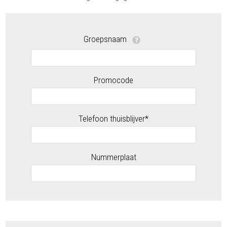
Groepsnaam
Promocode
Telefoon thuisblijver*
Nummerplaat