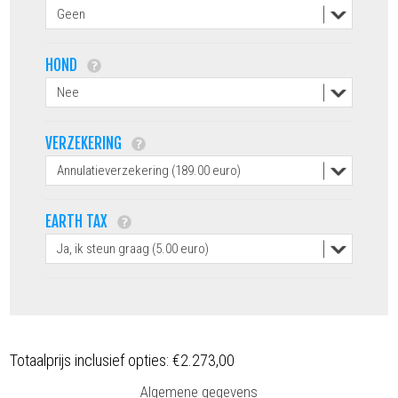
HOND
VERZEKERING
EARTH TAX
Totaalprijs inclusief opties:
€2.273,00
Algemene gegevens