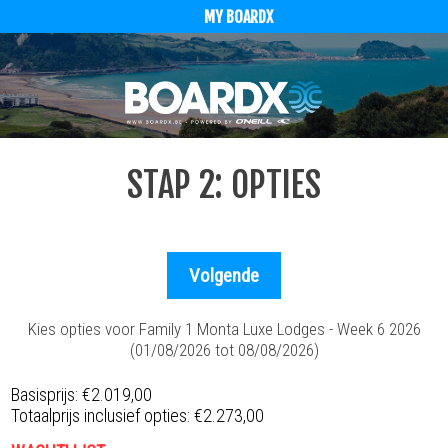
MY BOARDX
STAP 2: OPTIES
Kies opties voor Family 1 Monta Luxe Lodges - Week 6 2026
(01/08/2026 tot 08/08/2026)
Basisprijs:
€2.019,00
Totaalprijs inclusief opties:
€2.273,00