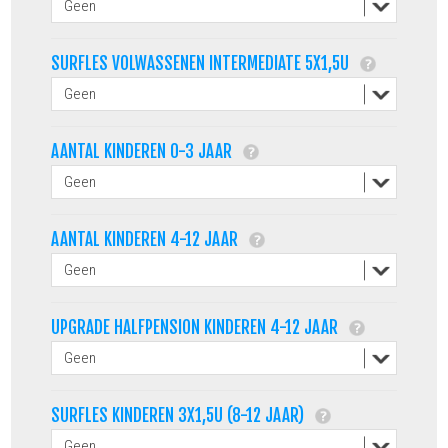
SURFLES VOLWASSENEN INTERMEDIATE 5X1,5U
AANTAL KINDEREN 0-3 JAAR
AANTAL KINDEREN 4-12 JAAR
UPGRADE HALFPENSION KINDEREN 4-12 JAAR
SURFLES KINDEREN 3X1,5U (8-12 JAAR)