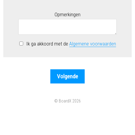
Opmerkingen
Ik ga akkoord met de
Algemene voorwaarden
© BoardX 2026