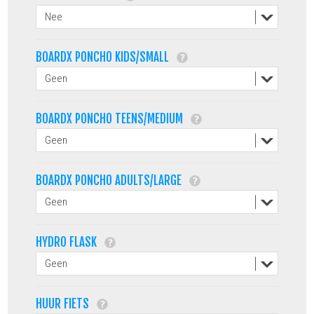
BOARDX PONCHO KIDS/SMALL
BOARDX PONCHO TEENS/MEDIUM
BOARDX PONCHO ADULTS/LARGE
HYDRO FLASK
HUUR FIETS