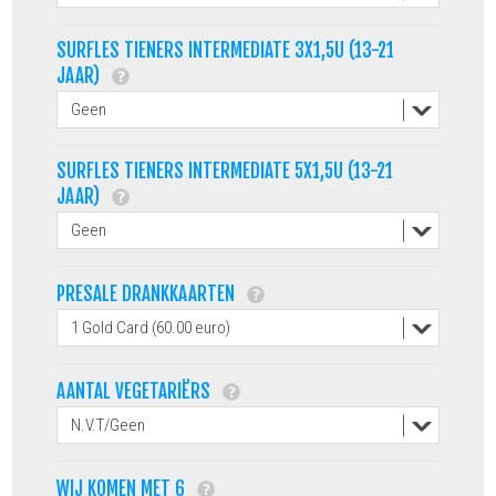
SURFLES TIENERS INTERMEDIATE 3X1,5U (13-21
JAAR)
SURFLES TIENERS INTERMEDIATE 5X1,5U (13-21
JAAR)
PRESALE DRANKKAARTEN
AANTAL VEGETARIËRS
WIJ KOMEN MET 6