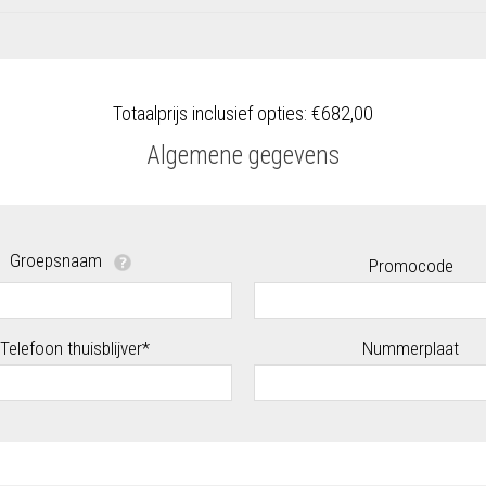
Totaalprijs inclusief opties:
€682,00
Algemene gegevens
Groepsnaam
Promocode
Telefoon thuisblijver*
Nummerplaat