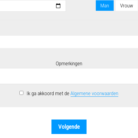
Man
Vrouw
Opmerkingen
Ik ga akkoord met de
Algemene voorwaarden