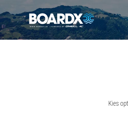
Kies op