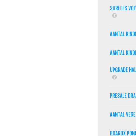
SURFLES VOL
AANTAL KIND
AANTAL KIND
UPGRADE HAL
PRESALE DR
AANTAL VEG
BOARDX PON