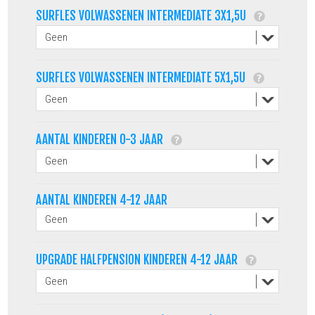
SURFLES VOLWASSENEN INTERMEDIATE 3X1,5U
SURFLES VOLWASSENEN INTERMEDIATE 5X1,5U
AANTAL KINDEREN 0-3 JAAR
AANTAL KINDEREN 4-12 JAAR
UPGRADE HALFPENSION KINDEREN 4-12 JAAR