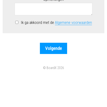
Ik ga akkoord met de
Algemene voorwaarden
© BoardX 2026