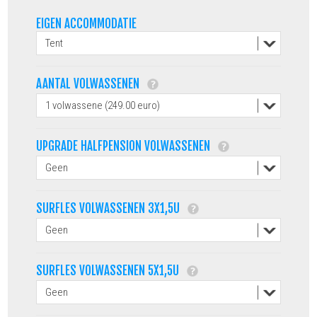
EIGEN ACCOMMODATIE
AANTAL VOLWASSENEN
UPGRADE HALFPENSION VOLWASSENEN
SURFLES VOLWASSENEN 3X1,5U
SURFLES VOLWASSENEN 5X1,5U