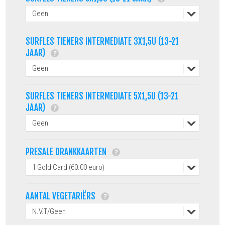
SURFLES TIENERS INTERMEDIATE 3X1,5U (13-21
JAAR)
SURFLES TIENERS INTERMEDIATE 5X1,5U (13-21
JAAR)
PRESALE DRANKKAARTEN
AANTAL VEGETARIËRS