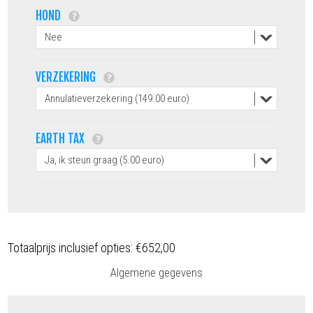
HOND
VERZEKERING
EARTH TAX
Totaalprijs inclusief opties:
€652,00
Algemene gegevens