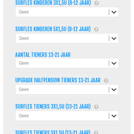
SURFLES KINDEREN 3X1,5U (8-12 JAAR)
SURFLES KINDEREN 5X1,5U (8-12 JAAR)
AANTAL TIENERS 13-21 JAAR
UPGRADE HALFPENSION TIENERS 13-21 JAAR
SURFLES TIENERS 3X1,5U (13-21 JAAR)
SURFLES TIENERS 5X1,5U (13-21 JAAR)