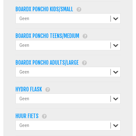
BOARDX PONCHO KIDS/SMALL
BOARDX PONCHO TEENS/MEDIUM
BOARDX PONCHO ADULTS/LARGE
HYDRO FLASK
HUUR FIETS