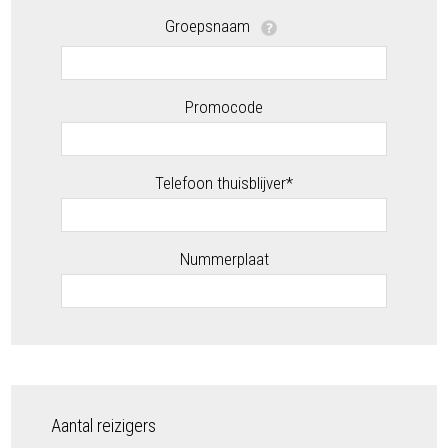
Groepsnaam
Promocode
Telefoon thuisblijver*
Nummerplaat
Aantal reizigers