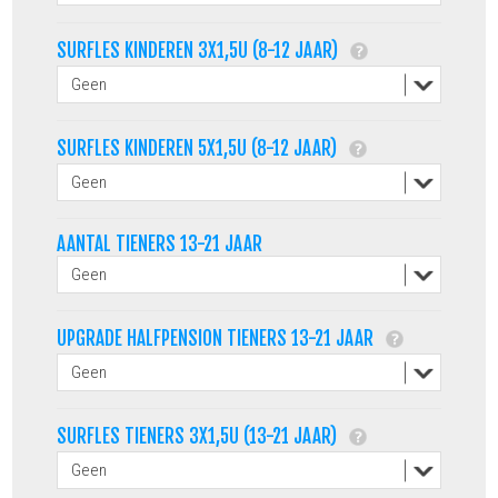
SURFLES KINDEREN 3X1,5U (8-12 JAAR)
SURFLES KINDEREN 5X1,5U (8-12 JAAR)
AANTAL TIENERS 13-21 JAAR
UPGRADE HALFPENSION TIENERS 13-21 JAAR
SURFLES TIENERS 3X1,5U (13-21 JAAR)