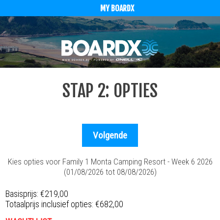
MY BOARDX
STAP 2: OPTIES
Kies opties voor Family 1 Monta Camping Resort - Week 6 2026
(01/08/2026 tot 08/08/2026)
Basisprijs:
€219,00
Totaalprijs inclusief opties:
€682,00