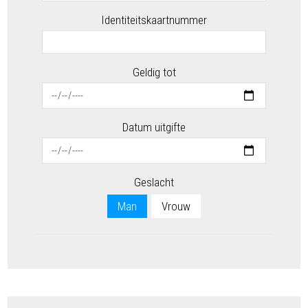
Identiteitskaartnummer
Geldig tot
Datum uitgifte
Geslacht
Man
Vrouw