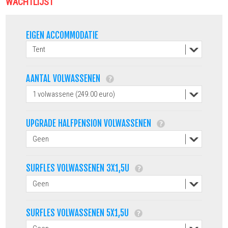
WACHTLIJST
EIGEN ACCOMMODATIE
AANTAL VOLWASSENEN
UPGRADE HALFPENSION VOLWASSENEN
SURFLES VOLWASSENEN 3X1,5U
SURFLES VOLWASSENEN 5X1,5U