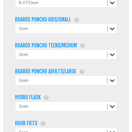
BOARDX PONCHO KIDS/SMALL
BOARDX PONCHO TEENS/MEDIUM
BOARDX PONCHO ADULTS/LARGE
HYDRO FLASK
HUUR FIETS