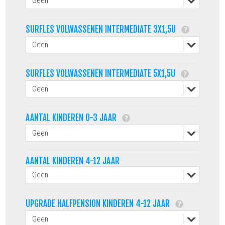
SURFLES VOLWASSENEN INTERMEDIATE 3X1,5U
SURFLES VOLWASSENEN INTERMEDIATE 5X1,5U
AANTAL KINDEREN 0-3 JAAR
AANTAL KINDEREN 4-12 JAAR
UPGRADE HALFPENSION KINDEREN 4-12 JAAR