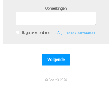
Opmerkingen
Ik ga akkoord met de
Algemene voorwaarden
© BoardX 2026