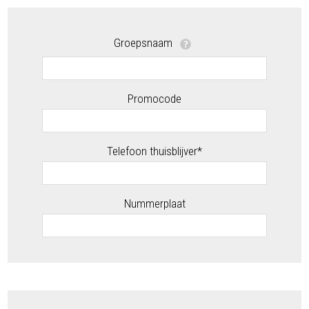
Groepsnaam
Promocode
Telefoon thuisblijver*
Nummerplaat