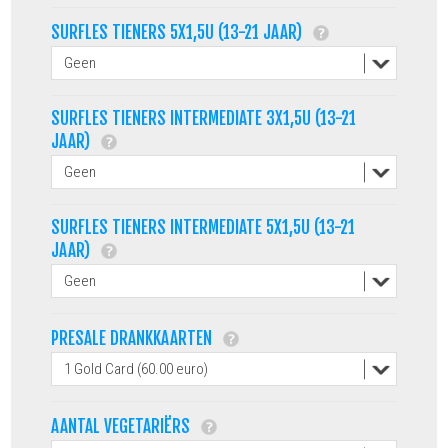
SURFLES TIENERS 5X1,5U (13-21 JAAR)
SURFLES TIENERS INTERMEDIATE 3X1,5U (13-21
JAAR)
SURFLES TIENERS INTERMEDIATE 5X1,5U (13-21
JAAR)
PRESALE DRANKKAARTEN
AANTAL VEGETARIËRS