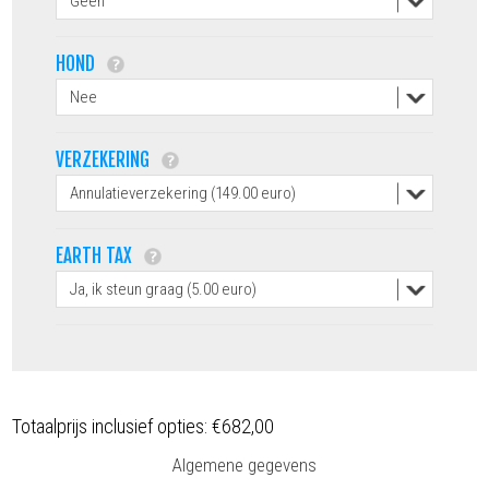
HOND
VERZEKERING
EARTH TAX
Totaalprijs inclusief opties:
€682,00
Algemene gegevens